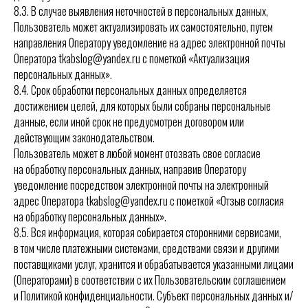
8.3. В случае выявления неточностей в персональных данных,
Пользователь может актуализировать их самостоятельно, путем
направления Оператору уведомление на адрес электронной почты
Оператора tkabslog@yandex.ru с пометкой «Актуализация
персональных данных».
8.4. Срок обработки персональных данных определяется
достижением целей, для которых были собраны персональные
данные, если иной срок не предусмотрен договором или
действующим законодательством.
Пользователь может в любой момент отозвать свое согласие
на обработку персональных данных, направив Оператору
уведомление посредством электронной почты на электронный
адрес Оператора tkabslog@yandex.ru с пометкой «Отзыв согласия
на обработку персональных данных».
8.5. Вся информация, которая собирается сторонними сервисами,
в том числе платежными системами, средствами связи и другими
поставщиками услуг, хранится и обрабатывается указанными лицами
(Операторами) в соответствии с их Пользовательским соглашением
и Политикой конфиденциальности. Субъект персональных данных и/