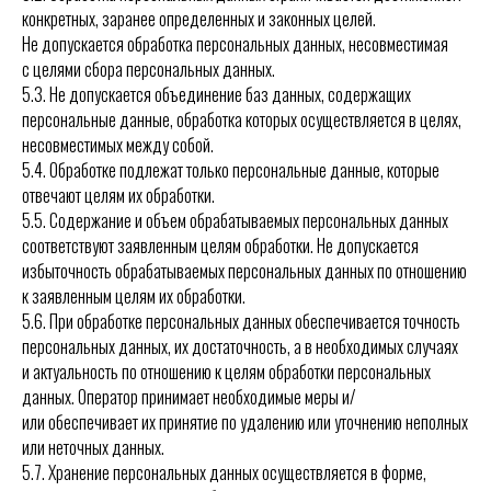
конкретных, заранее определенных и законных целей.
Не допускается обработка персональных данных, несовместимая
с целями сбора персональных данных.
5.3. Не допускается объединение баз данных, содержащих
персональные данные, обработка которых осуществляется в целях,
несовместимых между собой.
5.4. Обработке подлежат только персональные данные, которые
отвечают целям их обработки.
5.5. Содержание и объем обрабатываемых персональных данных
соответствуют заявленным целям обработки. Не допускается
избыточность обрабатываемых персональных данных по отношению
к заявленным целям их обработки.
5.6. При обработке персональных данных обеспечивается точность
персональных данных, их достаточность, а в необходимых случаях
и актуальность по отношению к целям обработки персональных
данных. Оператор принимает необходимые меры и/
или обеспечивает их принятие по удалению или уточнению неполных
или неточных данных.
5.7. Хранение персональных данных осуществляется в форме,