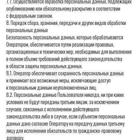
7.7. Осуществляется обработка персональных данных, подлежащих
опубликованию или обязательному раскрытию в соответствии
с федеральным законом.
8. Порядок сбора, хранения, передачи и других видов обработки
персональных данных
Безопасность персональных данных, которые обрабатываются
Оператором, обеспечивается путем реализации правовых,
организационных и технических мер, необходимых для выполнения
в полном объеме требований действующего законодательства
в области защиты персональных данных.
8.1. Оператор обеспечивает сохранность персональных данных
и принимает все возможные меры, исключающие доступ
к персональным данным неуполномоченных лиц.
8.2. Персональные данные Пользователя никогда, ни при каких
условиях не будут переданы третьим лицам, за исключением
случаев, связанных с исполнением действующего
законодательства либо в случае, если субъектом персональных
данных дано согласие Оператору на передачу данных третьему
лицу для исполнения обязательств по гражданско-правовому
договору.