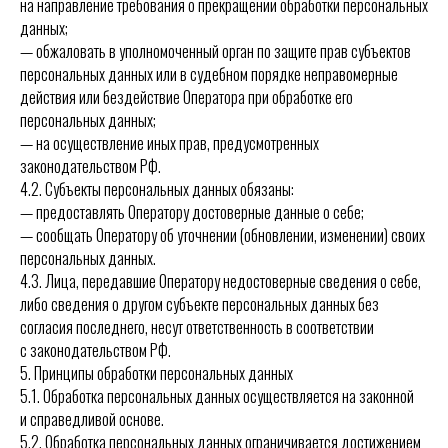
на направление требования о прекращении обработки персональных
данных;
— обжаловать в уполномоченный орган по защите прав субъектов
персональных данных или в судебном порядке неправомерные
действия или бездействие Оператора при обработке его
персональных данных;
— на осуществление иных прав, предусмотренных
законодательством РФ.
4.2. Субъекты персональных данных обязаны:
— предоставлять Оператору достоверные данные о себе;
— сообщать Оператору об уточнении (обновлении, изменении) своих
персональных данных.
4.3. Лица, передавшие Оператору недостоверные сведения о себе,
либо сведения о другом субъекте персональных данных без
согласия последнего, несут ответственность в соответствии
с законодательством РФ.
5. Принципы обработки персональных данных
5.1. Обработка персональных данных осуществляется на законной
и справедливой основе.
5.2. Обработка персональных данных ограничивается достижением