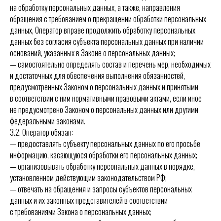
на обработку персональных данных, а также, направления
обращения с требованием о прекращении обработки персональных
данных, Оператор вправе продолжить обработку персональных
данных без согласия субъекта персональных данных при наличии
оснований, указанных в Законе о персональных данных;
— самостоятельно определять состав и перечень мер, необходимых
и достаточных для обеспечения выполнения обязанностей,
предусмотренных Законом о персональных данных и принятыми
в соответствии с ним нормативными правовыми актами, если иное
не предусмотрено Законом о персональных данных или другими
федеральными законами.
3.2. Оператор обязан:
— предоставлять субъекту персональных данных по его просьбе
информацию, касающуюся обработки его персональных данных;
— организовывать обработку персональных данных в порядке,
установленном действующим законодательством РФ;
— отвечать на обращения и запросы субъектов персональных
данных и их законных представителей в соответствии
с требованиями Закона о персональных данных;