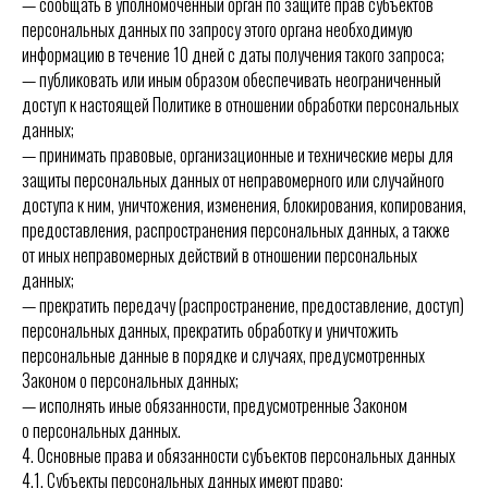
— сообщать в уполномоченный орган по защите прав субъектов
персональных данных по запросу этого органа необходимую
информацию в течение 10 дней с даты получения такого запроса;
— публиковать или иным образом обеспечивать неограниченный
доступ к настоящей Политике в отношении обработки персональных
данных;
— принимать правовые, организационные и технические меры для
защиты персональных данных от неправомерного или случайного
доступа к ним, уничтожения, изменения, блокирования, копирования,
предоставления, распространения персональных данных, а также
от иных неправомерных действий в отношении персональных
данных;
— прекратить передачу (распространение, предоставление, доступ)
персональных данных, прекратить обработку и уничтожить
персональные данные в порядке и случаях, предусмотренных
Законом о персональных данных;
— исполнять иные обязанности, предусмотренные Законом
о персональных данных.
4. Основные права и обязанности субъектов персональных данных
4.1. Субъекты персональных данных имеют право: