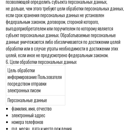
позволяющей определить субъекта персональных данных,
не дольше, чем этого требуют цели обработки персональных данных,
если срок хранения персональных данных не установлен
федеральным законом, договором, стороной которого,
выгодоприобретателем или поручителем по которому является
субъект персональных данных. Обрабатываемые персональные
данные уничтожаются либо обезличиваются по достижении целей
обработки или в случае утраты необходимости в достижении этих
целей, если иное не предусмотрено федеральным законом.
6. Цели обработки персональных данных
Цель обработки
информирование Пользователя
посредством отправки
электронных писем
Персональные данные
фамилия, имя, отчество
электронный адрес
номера телефонов
год, месяц, дата и место рождения