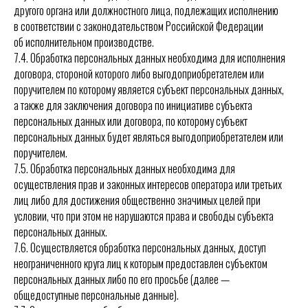
другого органа или должностного лица, подлежащих исполнению
в соответствии с законодательством Российской Федерации
об исполнительном производстве.
7.4. Обработка персональных данных необходима для исполнения
договора, стороной которого либо выгодоприобретателем или
поручителем по которому является субъект персональных данных,
а также для заключения договора по инициативе субъекта
персональных данных или договора, по которому субъект
персональных данных будет являться выгодоприобретателем или
поручителем.
7.5. Обработка персональных данных необходима для
осуществления прав и законных интересов оператора или третьих
лиц либо для достижения общественно значимых целей при
условии, что при этом не нарушаются права и свободы субъекта
персональных данных.
7.6. Осуществляется обработка персональных данных, доступ
неограниченного круга лиц к которым предоставлен субъектом
персональных данных либо по его просьбе (далее —
общедоступные персональные данные).