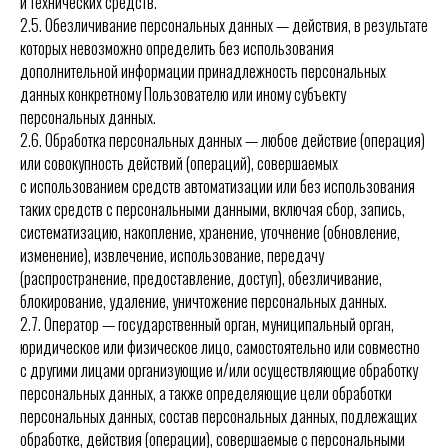
и технических средств.
2.5. Обезличивание персональных данных — действия, в результате
которых невозможно определить без использования
дополнительной информации принадлежность персональных
данных конкретному Пользователю или иному субъекту
персональных данных.
2.6. Обработка персональных данных — любое действие (операция)
или совокупность действий (операций), совершаемых
с использованием средств автоматизации или без использования
таких средств с персональными данными, включая сбор, запись,
систематизацию, накопление, хранение, уточнение (обновление,
изменение), извлечение, использование, передачу
(распространение, предоставление, доступ), обезличивание,
блокирование, удаление, уничтожение персональных данных.
2.7. Оператор — государственный орган, муниципальный орган,
юридическое или физическое лицо, самостоятельно или совместно
с другими лицами организующие и/или осуществляющие обработку
персональных данных, а также определяющие цели обработки
персональных данных, состав персональных данных, подлежащих
обработке, действия (операции), совершаемые с персональными