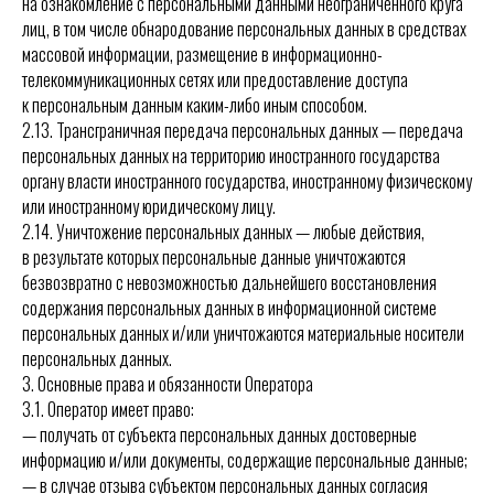
на ознакомление с персональными данными неограниченного круга
лиц, в том числе обнародование персональных данных в средствах
массовой информации, размещение в информационно-
телекоммуникационных сетях или предоставление доступа
к персональным данным каким-либо иным способом.
2.13. Трансграничная передача персональных данных — передача
персональных данных на территорию иностранного государства
органу власти иностранного государства, иностранному физическому
или иностранному юридическому лицу.
2.14. Уничтожение персональных данных — любые действия,
в результате которых персональные данные уничтожаются
безвозвратно с невозможностью дальнейшего восстановления
содержания персональных данных в информационной системе
персональных данных и/или уничтожаются материальные носители
персональных данных.
3. Основные права и обязанности Оператора
3.1. Оператор имеет право:
— получать от субъекта персональных данных достоверные
информацию и/или документы, содержащие персональные данные;
— в случае отзыва субъектом персональных данных согласия