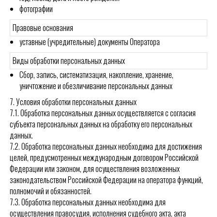
фотографии
Правовые основания
уставные (учредительные) документы Оператора
Виды обработки персональных данных
Сбор, запись, систематизация, накопление, хранение,
уничтожение и обезличивание персональных данных
7. Условия обработки персональных данных
7.1. Обработка персональных данных осуществляется с согласия
субъекта персональных данных на обработку его персональных
данных.
7.2. Обработка персональных данных необходима для достижения
целей, предусмотренных международным договором Российской
Федерации или законом, для осуществления возложенных
законодательством Российской Федерации на оператора функций,
полномочий и обязанностей.
7.3. Обработка персональных данных необходима для
осуществления правосудия, исполнения судебного акта, акта