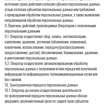
истечение срока действия согласия субъекта персональных данных,
отзыв согласия субъектом персональных данных или требование
о прекращении обработки персональных данных, а также выявление
неправомерной обработки персональных данных.
9. Перечень действий, производимых Оператором с полученными
персональными данными
9.1. Оператор осуществляет сбор, запись, систематизацию,
накопление, хранение, уточнение (обновление, изменение),
извлечение, использование, передачу (распространение,
предоставление, доступ), обезличивание, блокирование, удаление
и уничтожение персональных данных.
9.2. Оператор осуществляет автоматизированную обработку
персональных данных с получением и/или передачей полученной
информации по информационно-телекоммуникационным сетям или
без таковой.
10. Трансграничная передача персональных данных
10.1. Оператор до начала осуществления деятельности
по трансграничной передаче персональных данных обязан
уведомить уполномоченный орган по защите прав субъектов