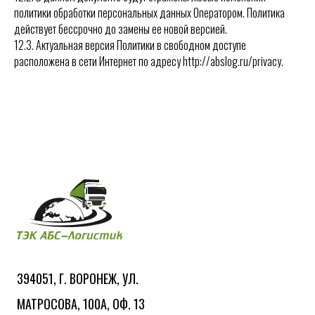
политики обработки персональных данных Оператором. Политика
действует бессрочно до замены ее новой версией.
12.3. Актуальная версия Политики в свободном доступе
расположена в сети Интернет по адресу http://abslog.ru/privacy.
394051, Г. ВОРОНЕЖ, УЛ.
МАТРОСОВА, 100А, ОФ. 13