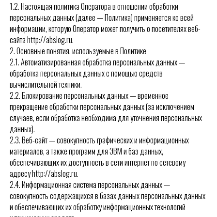
1.2. Настоящая политика Оператора в отношении обработки
персональных данных (далее — Политика) применяется ко всей
информации, которую Оператор может получить о посетителях веб-
сайта http://abslog.ru.
2. Основные понятия, используемые в Политике
2.1. Автоматизированная обработка персональных данных —
обработка персональных данных с помощью средств
вычислительной техники.
2.2. Блокирование персональных данных — временное
прекращение обработки персональных данных (за исключением
случаев, если обработка необходима для уточнения персональных
данных).
2.3. Веб-сайт — совокупность графических и информационных
материалов, а также программ для ЭВМ и баз данных,
обеспечивающих их доступность в сети интернет по сетевому
адресу http://abslog.ru.
2.4. Информационная система персональных данных —
совокупность содержащихся в базах данных персональных данных
и обеспечивающих их обработку информационных технологий