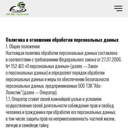
Политика в отношении обработки персональных данных
1. Общие положения
Настоящая политика обработки персональных данных составлена
в соответствии с требованиями Федерального закона от 27.07.2006.
№ 152-ФЗ «О персональных данных» (далее — Закон
о персональных данных) и определяет порядок обработки
персональных данных и меры по обеспечению безопасности
персональных данных, предпринимаемые ООО ТЭК "Абс-
Логистик" (далее — Оператор).
1.1. Оператор ставит своей важнейшей целью и условием
осуществления своей деятельности соблюдение прав и свобод
человека и гражданина при обработке его персональных данных,
в том числе защиты прав на неприкосновенность частной жизни,
личную и семейную тайну.