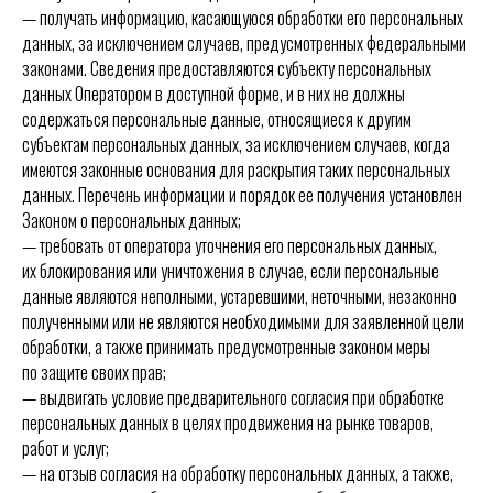
— получать информацию, касающуюся обработки его персональных
данных, за исключением случаев, предусмотренных федеральными
законами. Сведения предоставляются субъекту персональных
данных Оператором в доступной форме, и в них не должны
содержаться персональные данные, относящиеся к другим
субъектам персональных данных, за исключением случаев, когда
имеются законные основания для раскрытия таких персональных
данных. Перечень информации и порядок ее получения установлен
Законом о персональных данных;
— требовать от оператора уточнения его персональных данных,
их блокирования или уничтожения в случае, если персональные
данные являются неполными, устаревшими, неточными, незаконно
полученными или не являются необходимыми для заявленной цели
обработки, а также принимать предусмотренные законом меры
по защите своих прав;
— выдвигать условие предварительного согласия при обработке
персональных данных в целях продвижения на рынке товаров,
работ и услуг;
— на отзыв согласия на обработку персональных данных, а также,